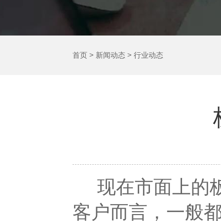
首页
>
新闻动态
>
行业动态
现在市面上的板
客户而言，一般