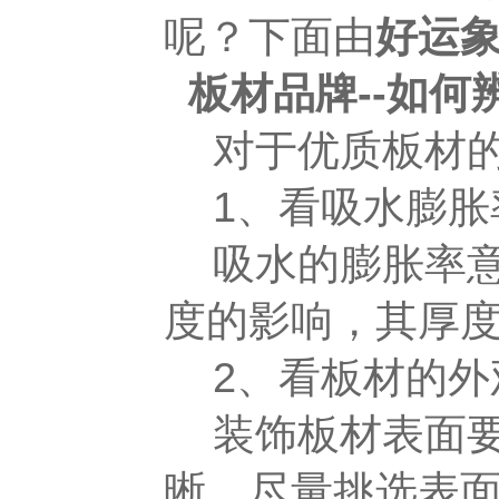
呢？下面由
好运
板材品牌--如何
对于优质板材的
1、看吸水膨胀
吸水的膨胀率意
度的影响，其厚
2、看板材的外
装饰板材表面要
晰。尽量挑选表