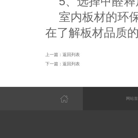
5、选择甲醛释
室内板材的环保等
在了解板材品质
上一篇：
返回列表
下一篇：
返回列表
网站首