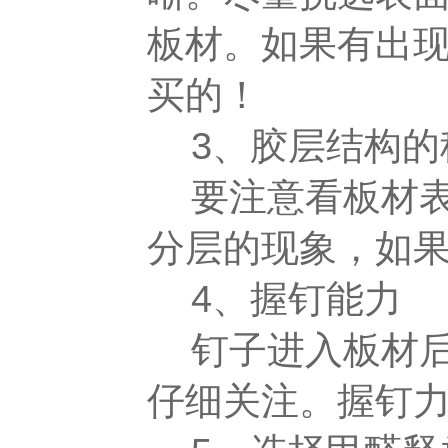
板材。如果有出
买的！
3、胶层结构的
要注意看板材表
分层的现象，如
4、握钉能力
钉子进入板材后
仔细关注。握钉