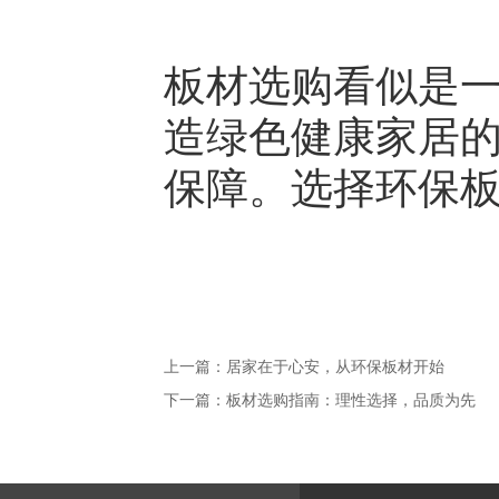
板材选购看似是
造绿色健康家居
保障。选择环保
上一篇：
居家在于心安，从环保板材开始
下一篇：
板材选购指南：理性选择，品质为先