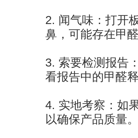
2. 闻气味：打
鼻，可能存在甲
3. 索要检测报
看报告中的甲醛
4. 实地考察：
以确保产品质量