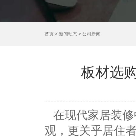
首页
>
新闻动态
>
公司新闻
板材选
在现代家居装修
观，更关乎居住