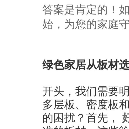
答案是肯定的！
始，为您的家庭
绿色家居从板材
开头，我们需要
多层板、密度板
的困扰？首先，