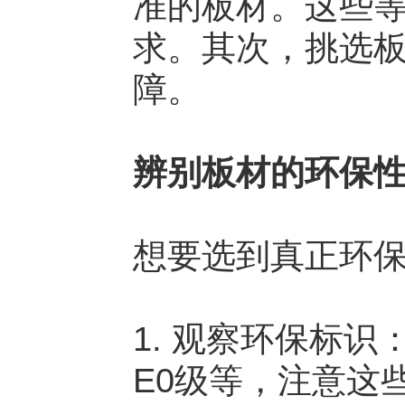
准的板材。这些
求。其次，挑选
障。
辨别板材的环保
想要选到真正环
1. 观察环保标
E0级等，注意这